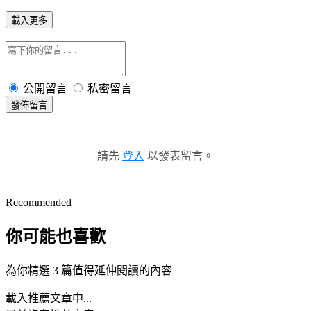
載入更多
公開留言
私密留言
發佈留言
請先
登入
以發表留言。
Recommended
你可能也喜歡
為你精選 3 篇值得延伸閱讀的內容
載入推薦文章中...