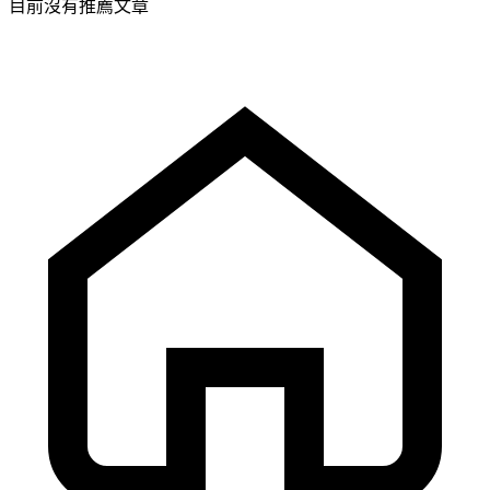
目前沒有推薦文章