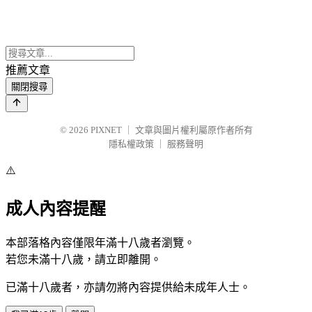
推薦文章
關閉搜尋
© 2026
PIXNET
｜
文章與圖片權利屬原作者所有
隱私權政策
｜
服務聲明
⚠️
成人內容提醒
本部落格內容僅限年滿十八歲者瀏覽。
若您未滿十八歲，請立即離開。
已滿十八歲者，亦請勿將內容提供給未成年人士。