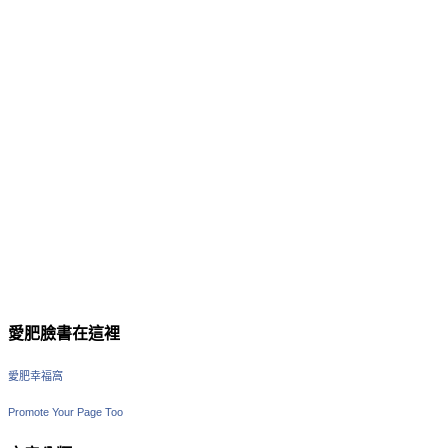
愛肥臉書在這裡
愛肥幸福窩
Promote Your Page Too