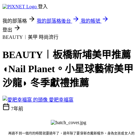
登入
我的部落格
我的部落格後台
我的帳號
登出
BEAUTY︱美甲
時尚流行
BEAUTY︱板橋新埔美甲推薦
◖Nail Planet。小星球藝術美甲
沙龍◗ 冬季獻禮推薦
愛肥幸福窩
7年前
再過不到一個月的時間就要過年了，過年除了要穿新衣戴新帽外，身為女孩或女人的