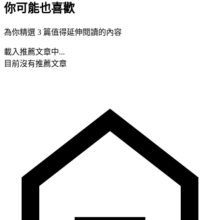
你可能也喜歡
為你精選 3 篇值得延伸閱讀的內容
載入推薦文章中...
目前沒有推薦文章