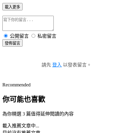
載入更多
公開留言
私密留言
發佈留言
請先
登入
以發表留言。
Recommended
你可能也喜歡
為你精選 3 篇值得延伸閱讀的內容
載入推薦文章中...
目前沒有推薦文章