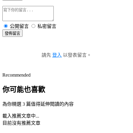
公開留言
私密留言
發佈留言
請先
登入
以發表留言。
Recommended
你可能也喜歡
為你精選 3 篇值得延伸閱讀的內容
載入推薦文章中...
目前沒有推薦文章