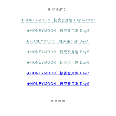
相關連結：
★HONEYMOON｜捷克蜜月趣 Day1&Day2
★HONEYMOON｜捷克蜜月趣 Day3
★HONEYMOON｜捷克蜜月趣 Day4
★HONEYMOON｜捷克蜜月趣 Day5
★HONEYMOON｜捷克蜜月趣 Day6
★HONEYMOON｜捷克蜜月趣 Day7
★HONEYMOON｜捷克蜜月趣 Day9
＝＝＝＝＝＝＝＝＝＝＝＝＝＝＝＝＝＝＝＝＝＝＝＝＝＝＝＝＝
＝＝＝＝