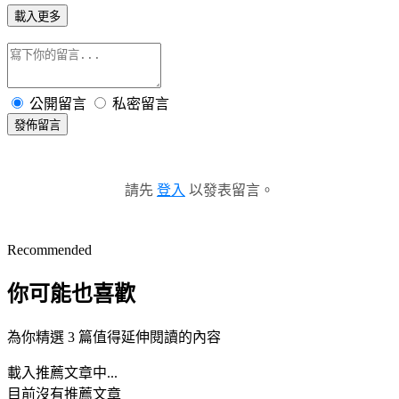
載入更多
公開留言
私密留言
發佈留言
請先
登入
以發表留言。
Recommended
你可能也喜歡
為你精選 3 篇值得延伸閱讀的內容
載入推薦文章中...
目前沒有推薦文章