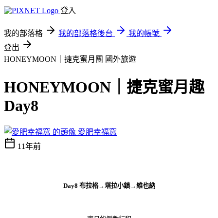
登入
我的部落格
我的部落格後台
我的帳號
登出
HONEYMOON｜捷克蜜月團
國外旅遊
HONEYMOON｜捷克蜜月趣
Day8
愛肥幸福窩
11年前
Day8 布拉格→塔拉小鎮→維也納