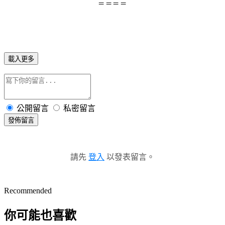
＝＝＝＝
載入更多
公開留言
私密留言
發佈留言
請先
登入
以發表留言。
Recommended
你可能也喜歡