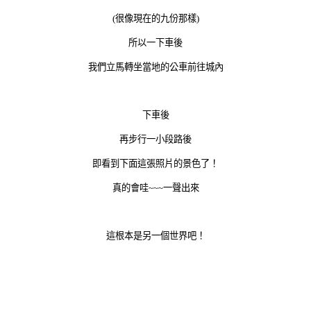
(很像現在的九份那樣)
所以一下車後
我們立馬轉坐當地的公車前往城內
下車後
再步行一小段路後
即看到下面這張照片的景色了！
真的會哇~~~一聲出來
這根本是另一個世界吧！