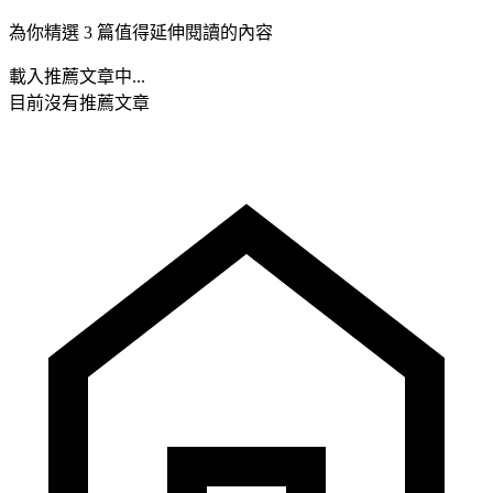
為你精選 3 篇值得延伸閱讀的內容
載入推薦文章中...
目前沒有推薦文章