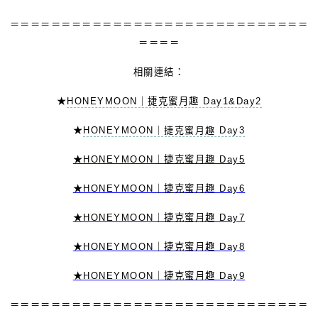
＝＝＝＝＝＝＝＝＝＝＝＝＝＝＝＝＝＝＝＝＝＝＝＝＝＝＝＝＝
＝＝＝＝
相關連結：
★
HONEYMOON｜捷克蜜月趣 Day1&Day2
★
HONEYMOON｜捷克蜜月趣 Day3
★HONEYMOON｜捷克蜜月趣 Day5
★HONEYMOON｜捷克蜜月趣 Day6
★HONEYMOON｜捷克蜜月趣 Day7
★HONEYMOON｜捷克蜜月趣 Day8
★HONEYMOON｜捷克蜜月趣 Day9
＝＝＝＝＝＝＝＝＝＝＝＝＝＝＝＝＝＝＝＝＝＝＝＝＝＝＝＝＝