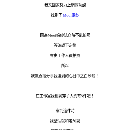
我又回家努力上網做功課
找到了
Mooi婚紗
因為Mooi婚紗試穿時不能拍照
等確認下定後
會由工作人員拍照
所以
我就直接分享我選到的心目中之白紗啦！
在工作室我也試穿了大約有5件吧！
穿到這件時
我整個就和老師說