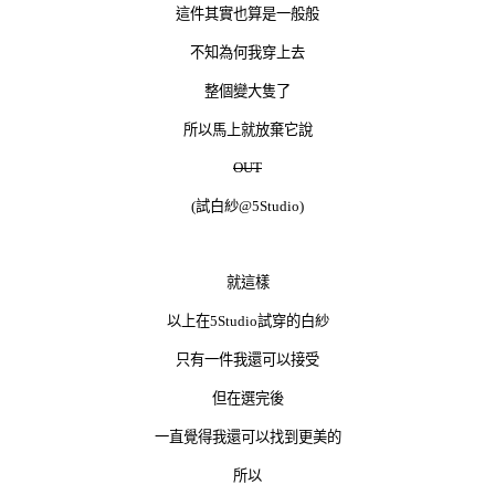
這件其實也算是一般般
不知為何我穿上去
整個變大隻了
所以馬上就放棄它說
OUT
(試白紗@5Studio)
就這樣
以上在5Studio試穿的白紗
只有一件我還可以接受
但在選完後
一直覺得我還可以找到更美的
所以