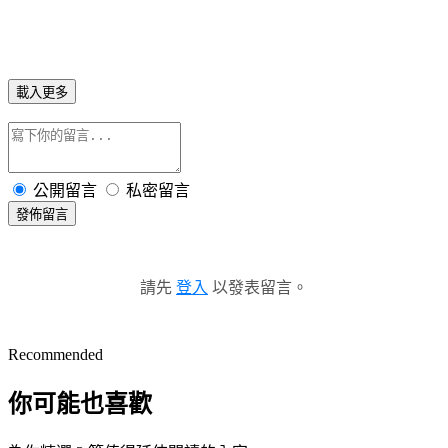
載入更多
公開留言
私密留言
發佈留言
請先
登入
以發表留言。
Recommended
你可能也喜歡