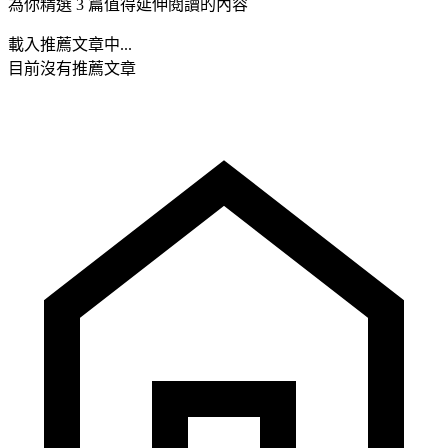
為你精選 3 篇值得延伸閱讀的內容
載入推薦文章中...
目前沒有推薦文章