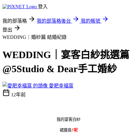
登入
我的部落格
我的部落格後台
我的帳號
登出
WEDDING｜婚紗篇
結婚紀錄
WEDDING｜宴客白紗挑選篇
@5Studio & Dear手工婚紗
愛肥幸福窩
12年前
我的宴客白紗
裙擺長
7呎