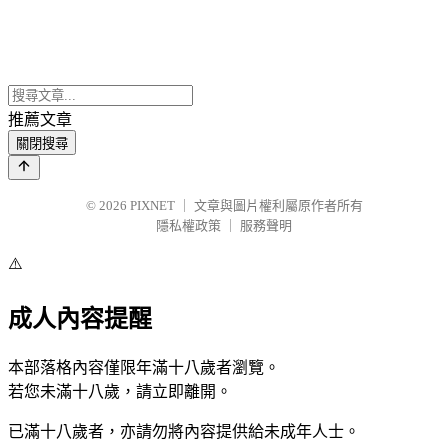
推薦文章
關閉搜尋
© 2026
PIXNET
｜
文章與圖片權利屬原作者所有
隱私權政策
｜
服務聲明
⚠️
成人內容提醒
本部落格內容僅限年滿十八歲者瀏覽。
若您未滿十八歲，請立即離開。
已滿十八歲者，亦請勿將內容提供給未成年人士。