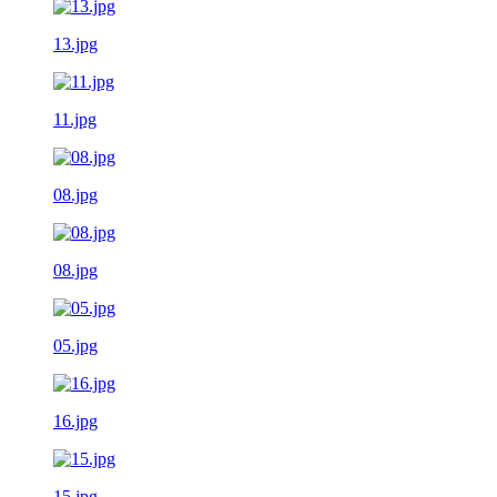
13.jpg
11.jpg
08.jpg
08.jpg
05.jpg
16.jpg
15.jpg