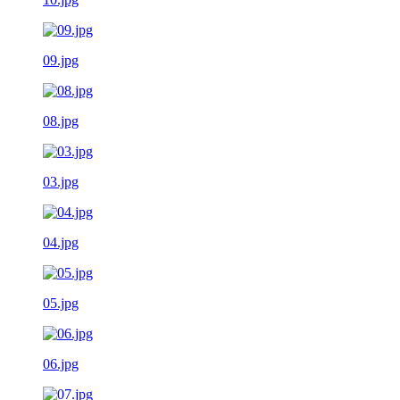
09.jpg
08.jpg
03.jpg
04.jpg
05.jpg
06.jpg