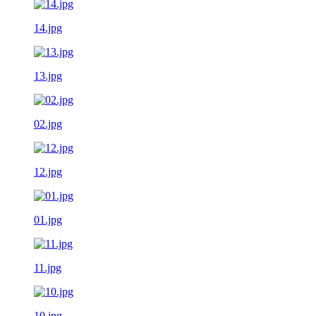
14.jpg
13.jpg
02.jpg
12.jpg
01.jpg
11.jpg
10.jpg