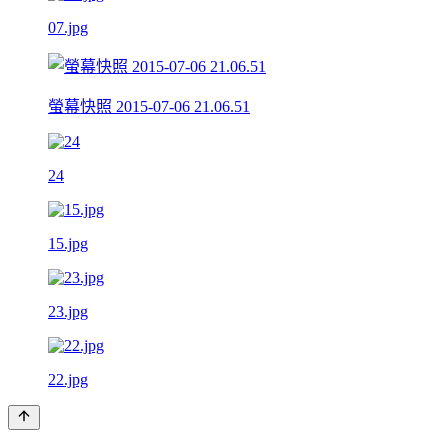
07.jpg
螢幕快照 2015-07-06 21.06.51
24
15.jpg
23.jpg
22.jpg